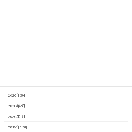
2022年4月
2022年3月
2022年2月
2021年11月
2021年9月
2021年7月
2020年11月
2020年10月
2020年3月
2020年2月
2020年1月
2019年12月