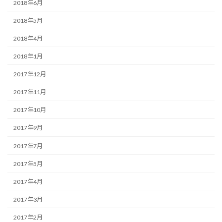
2018年6月
2018年5月
2018年4月
2018年1月
2017年12月
2017年11月
2017年10月
2017年9月
2017年7月
2017年5月
2017年4月
2017年3月
2017年2月