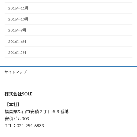
2016年11月
2016年10月
2016年9月
2016年6月
2016年5月
サイトマップ
株式会社SOLE
【本社】
福島県郡山市安積２丁目６９番地
安積ビル303
TEL：024-954-6833