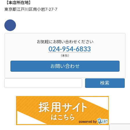
【本店所在地】
東京都江戸川区南小岩7-27-7
お気軽にお問い合わせください
024-954-6833
（本社）
お問い合わせ
検索