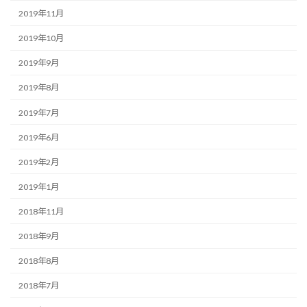
2019年11月
2019年10月
2019年9月
2019年8月
2019年7月
2019年6月
2019年2月
2019年1月
2018年11月
2018年9月
2018年8月
2018年7月