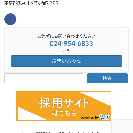
東京都江戸川区南小岩7-27-7
お気軽にお問い合わせください
024-954-6833
（本社）
お問い合わせ
検索