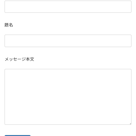
題名
メッセージ本文